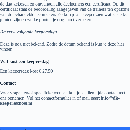
de dag gekozen en ontvangen alle deelnemers een certificaat. Op dit
certificaat staat de beoordeling aangegeven van de trainers ten opzichte
van de behandelde technieken. Zo kun je als keeper zien wat je sterke
punten zijn en welke punten je nog moet verbeteren.
De eerst volgende keepersdag:
Deze is nog niet bekend. Zodra de datum bekend is kun je deze hier
vinden.
Wat kost een keepersdag
Een keepersdag kost € 27,50
Contact
Voor vragen en/of specifieke wensen kun je te allen tijde contact met
ons opnemen. Vul het contactformulier in of mail naar:
info@dk-
keepersschool.nl